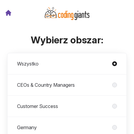
Wybierz obszar:
Działy
Wszystko
CEOs & Country Managers
Customer Success
Germany