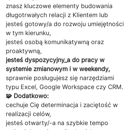
znasz kluczowe elementy budowania
długotrwałych relacji z Klientem lub
jesteś gotowy/a do rozwoju umiejętności
w tym kierunku,
jesteś osobą komunikatywną oraz
proaktywną,
jesteś dyspozycyjny_a do pracy w
systemie zmianowym i w weekendy,
sprawnie posługujesz się narzędziami
typu Excel, Google Workspace czy CRM.
🧩 Dodatkowo:
cechuje Cię determinacja i zaciętość w
realizacji celów,
jesteś otwarty/-a na szybkie tempo