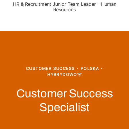
HR & Recruitment Junior Team Leader – Human
Resources
CUSTOMER SUCCESS
·
POLSKA
·
HYBRYDOWO
Customer Success
Specialist