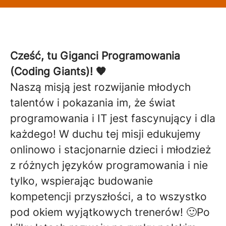
Cześć, tu Giganci Programowania
(Coding Giants)! 🧡
Naszą misją jest rozwijanie młodych
talentów i pokazania im, że świat
programowania i IT jest fascynujący i dla
każdego! W duchu tej misji edukujemy
onlinowo i stacjonarnie dzieci i młodzież
z różnych języków programowania i nie
tylko, wspierając budowanie
kompetencji przyszłości, a to wszystko
pod okiem wyjątkowych trenerów! 🙂Po