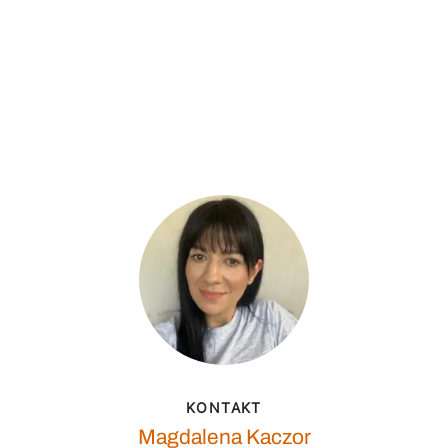
KONTAKT
Magdalena Kaczor