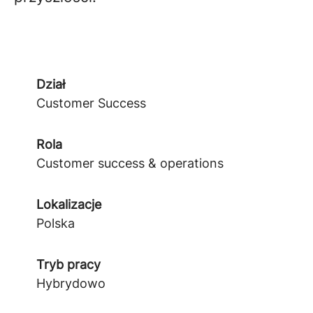
Dział
Customer Success
Rola
Customer success & operations
Lokalizacje
Polska
Tryb pracy
Hybrydowo