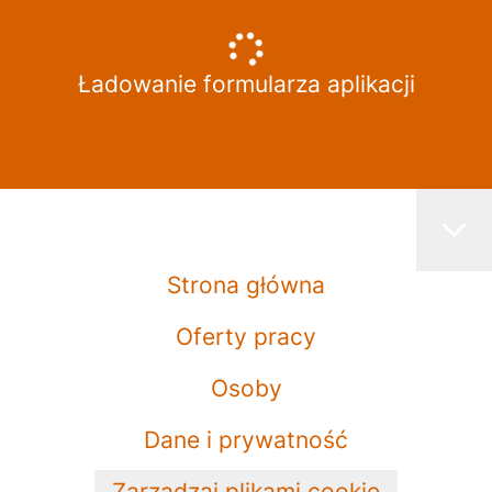
Ładowanie formularza aplikacji
Strona główna
Oferty pracy
Osoby
Dane i prywatność
Zarządzaj plikami cookie