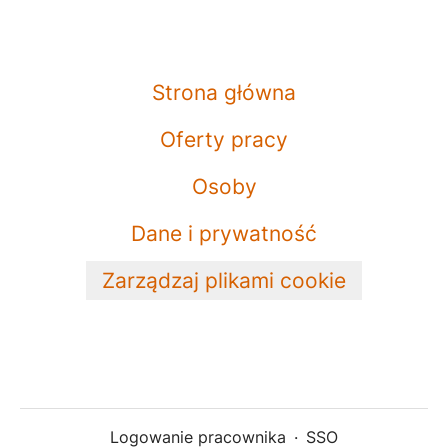
Strona główna
Oferty pracy
Osoby
Dane i prywatność
Zarządzaj plikami cookie
Logowanie pracownika
·
SSO