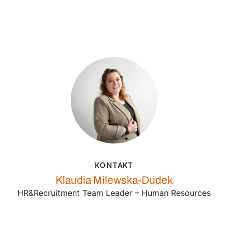
KONTAKT
Klaudia Milewska-Dudek
HR&Recruitment Team Leader – Human Resources