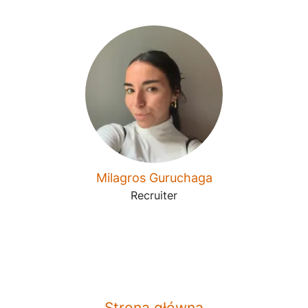
Milagros Guruchaga
Recruiter
Strona główna