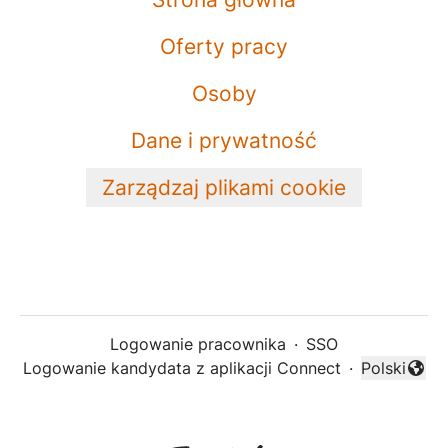
Oferty pracy
Osoby
Dane i prywatność
Zarządzaj plikami cookie
Logowanie pracownika
·
SSO
Logowanie kandydata z aplikacji Connect
·
Polski
Zmień języ