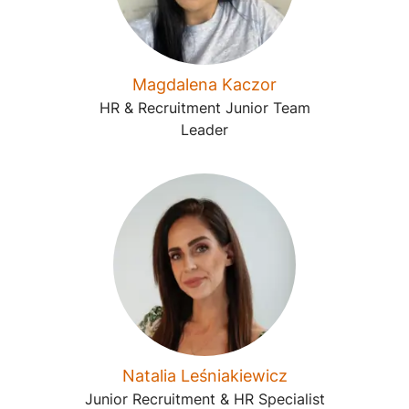
Magdalena Kaczor
HR & Recruitment Junior Team
Leader
Natalia Leśniakiewicz
Junior Recruitment & HR Specialist