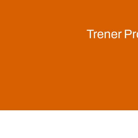
Trener Pr