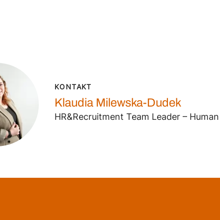
KONTAKT
Klaudia Milewska-Dudek
HR&Recruitment Team Leader – Human