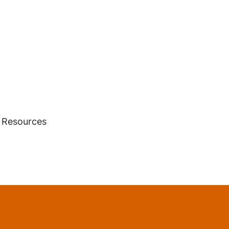
 Resources